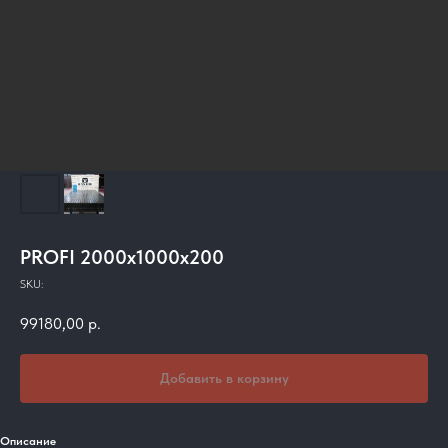
PROFI 2000x1000x200
SKU:
99180,00
р.
Добавить в корзину
Описание