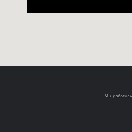
Мы работаем: