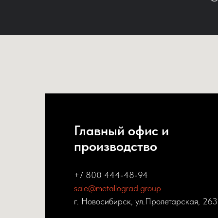
Главный офис и
производство
+7 800 444-48-94
sale@metallograd.group
г. Новосибирск, ул.Пролетарская, 263