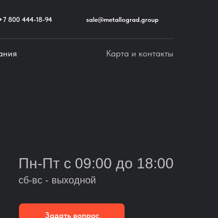
+7 800 444-18-94
sale@metallograd.group
ания
Карта и контакты
Пн-Пт с 09:00 до 18:00
сб-вс - выходной
Задать вопрос