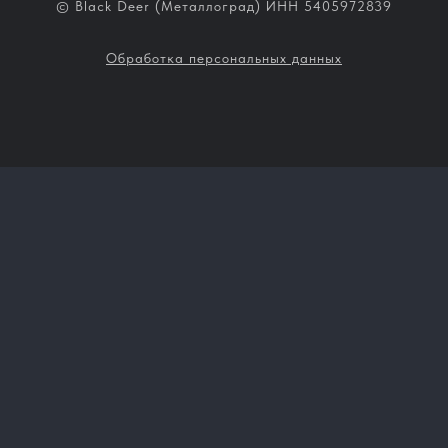
© Black Deer (Металлоград) ИНН 5405972839
Обработка персональных данных