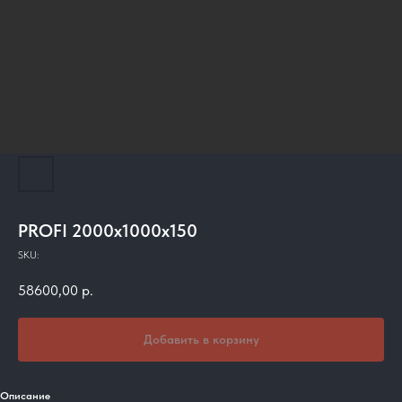
PROFI 2000х1000х150
SKU:
58600,00
р.
Добавить в корзину
Описание