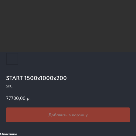
START 1500x1000x200
SKU:
77700,00
р.
Добавить в корзину
Описание