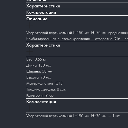
Характеристики
Комплектация
Описание
Упор угловой вертикальный L=150 мм. Н=70 мм. предназнач
Комбинированная система крепления — отверстие D16 и сло
Характеристики
Вес: 0,55 кг
Длина: 150 мм
Ширина: 50 мм
Высота: 70 мм
Материал сталь: СТ3.
Толщина металла: 8 мм.
Категория: Упор
Комплектация
Упор угловой вертикальный L=150 мм. Н=70 мм. — 1 шт.