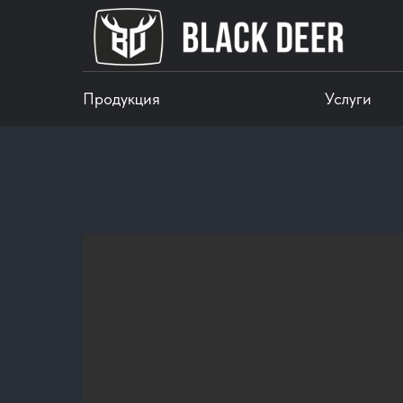
Продукция
Услуги