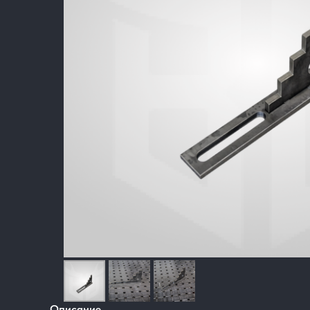
Описание