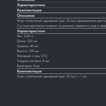
Характеристики
Комплектация
Описание
Упор ступенчатый одинарный (шаг 20 мм.) предназначен для т
Система крепления позволит по разному закрепить упор к свар
Характеристики
Вес: 0,80 кг
Длина: 220 мм
Ширина: 40 мм
Высота: 100 мм
Материал сталь: СТ3.
Толщина металла: 8 мм.
Категория: Упор
Комплектация
Упор ступенчатый одинарный (шаг 20 мм.) — 1 шт.