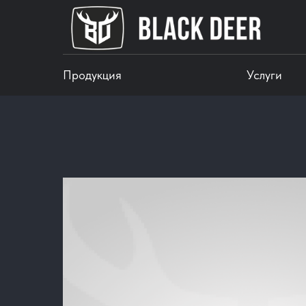
Продукция
Услуги