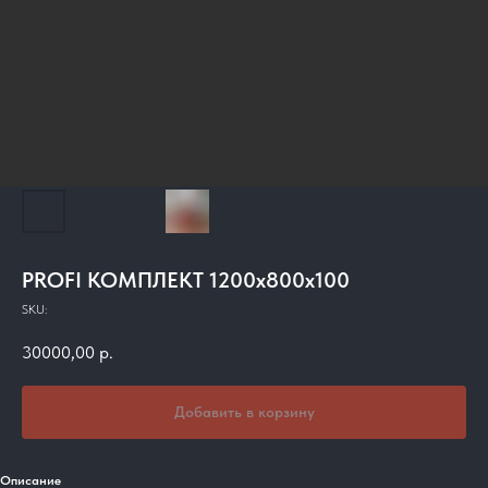
PROFI КОМПЛЕКТ 1200х800х100
SKU:
30000,00
р.
Добавить в корзину
Описание