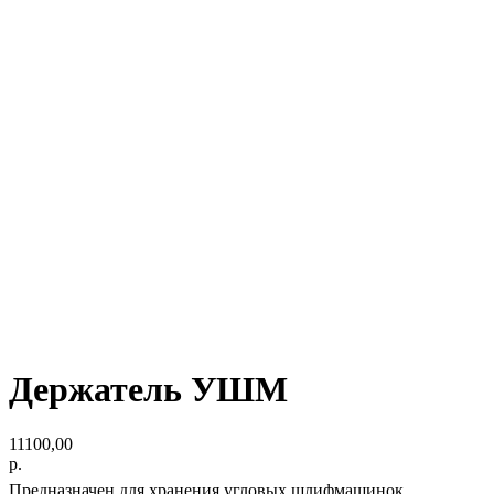
Держатель УШМ
11100,00
р.
Предназначен для хранения угловых шлифмашинок