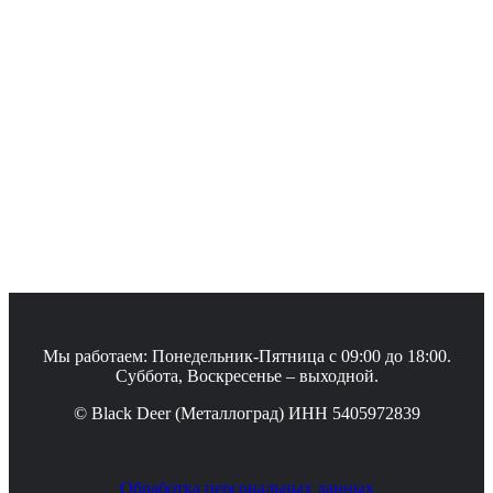
Мы работаем: Понедельник-Пятница с 09:00 до 18:00.
Суббота, Воскресенье – выходной.
© Black Deer (Металлоград) ИНН 5405972839
Обработка персональных данных