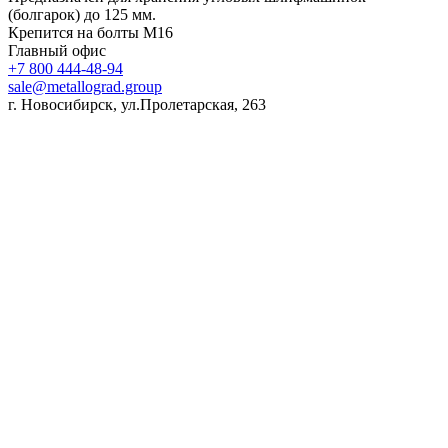
(болгарок) до 125 мм.
Крепится на болты M16
Главный офис
+7 800 444-48-94
sale@metallograd.group
г. Новосибирск, ул.Пролетарская, 263