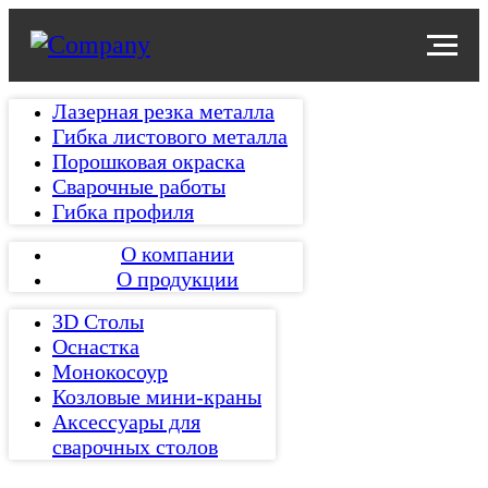
Лазерная резка металла
Гибка листового металла
Порошковая окраска
Сварочные работы
Гибка профиля
О компании
О продукции
3D Столы
Оснастка
Монокосоур
Козловые мини-краны
Аксессуары для
сварочных столов